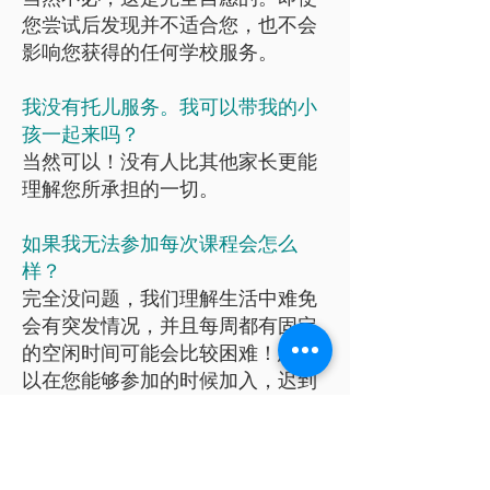
您尝试后发现并不适合您，也不会
影响您获得的任何学校服务。
我没有托儿服务。我可以带我的小
孩一起来吗？
当然可以！没有人比其他家长更能
理解您所承担的一切。
如果我无法参加每次课程会怎么
样？
完全没问题，我们理解生活中难免
会有突发情况，并且每周都有固定
的空闲时间可能会比较困难！您可
以在您能够参加的时候加入，迟到
也是没问题的。
课程涵盖哪些主题？