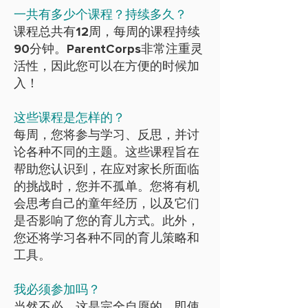
一共有多少个课程？持续多久？
课程总共有12周，每周的课程持续
90分钟。ParentCorps非常注重灵
活性，因此您可以在方便的时候加
入！
这些课程是怎样的？
每周，您将参与学习、反思，并讨
论各种不同的主题。这些课程旨在
帮助您认识到，在应对家长所面临
的挑战时，您并不孤单。您将有机
会思考自己的童年经历，以及它们
是否影响了您的育儿方式。此外，
您还将学习各种不同的育儿策略和
工具。
我必须参加吗？
当然不必，这是完全自愿的。即使