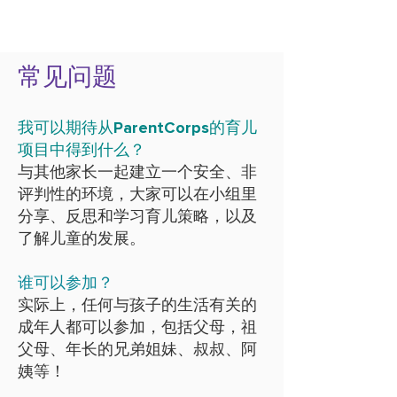
常见问题
我可以期待从ParentCorps的育儿
项目中得到什么？
与其他家长一起建立一个安全、非
评判性的环境，大家可以在小组里
分享、反思和学习育儿策略，以及
了解儿童的发展。
谁可以参加？
实际上，任何与孩子的生活有关的
成年人都可以参加，包括父母，祖
父母、年长的兄弟姐妹、叔叔、阿
姨等！